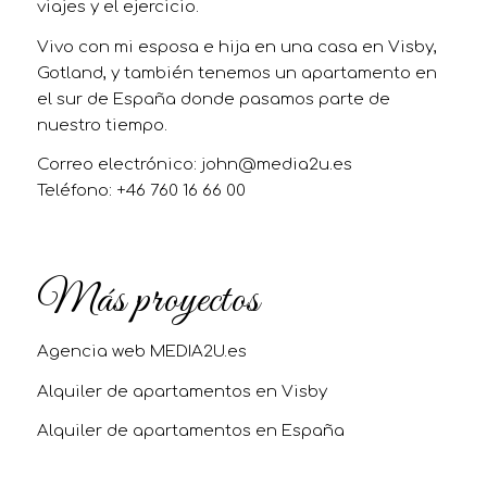
viajes y el ejercicio.
Vivo con mi esposa e hija en una casa en Visby,
Gotland, y también tenemos un apartamento en
el sur de España donde pasamos parte de
nuestro tiempo.
Correo electrónico:
john@media2u.es
Teléfono: +46 760 16 66 00
Más proyectos
Agencia web MEDIA2U.es
Alquiler de apartamentos en Visby
Alquiler de apartamentos en España