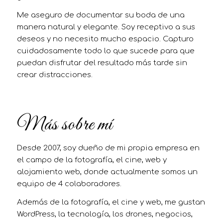
Me aseguro de documentar su boda de una
manera natural y elegante. Soy receptivo a sus
deseos y no necesito mucho espacio. Capturo
cuidadosamente todo lo que sucede para que
puedan disfrutar del resultado más tarde sin
crear distracciones.
Más sobre mí
Desde 2007, soy dueño de mi propia empresa en
el campo de la fotografía, el cine, web y
alojamiento web, donde actualmente somos un
equipo de 4 colaboradores.
Además de la fotografía, el cine y web, me gustan
WordPress, la tecnología, los drones, negocios,