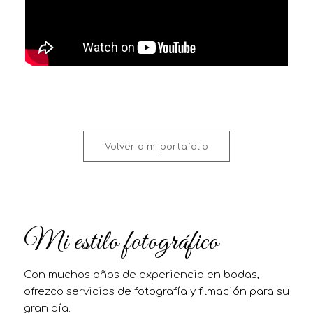
Volver a mi portafolio
Mi estilo fotográfico
Con muchos años de experiencia en bodas,
ofrezco servicios de fotografía y filmación para su
gran día.