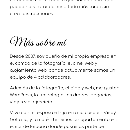
puedan disfrutar del resultado más tarde sin
crear distracciones.
Más sobre mí
Desde 2007, soy dueño de mi propia empresa en
el campo de la fotografía, el cine, web y
alojamiento web, donde actualmente somos un
equipo de 4 colaboradores.
Además de la fotografía, el cine y web, me gustan
WordPress, la tecnología, los drones, negocios,
viajes y el ejercicio.
Vivo con mi esposa e hija en una casa en Visby,
Gotland, y también tenemos un apartamento en
el sur de España donde pasamos parte de