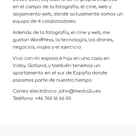
en el campo de la fotografía, el cine, web y
alojamiento web, donde actualmente somos un
equipo de 4 colaboradores.
Además de la fotografía, el cine y web, me
gustan WordPress, la tecnología, los drones,
negocios, viajes y el ejercicio.
Vivo con mi esposa e hija en una casa en
Visby, Gotland, y también tenemos un
apartamento en el sur de España donde
pasamos parte de nuestro tiempo.
Correo electrónico:
john@media2u.es
Teléfono: +46 760 16 66 00