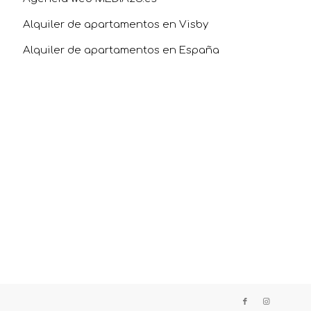
Alquiler de apartamentos en Visby
Alquiler de apartamentos en España