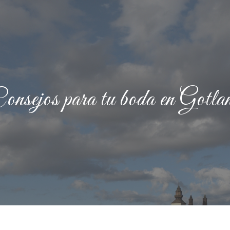
onsejos para tu boda en Gotla